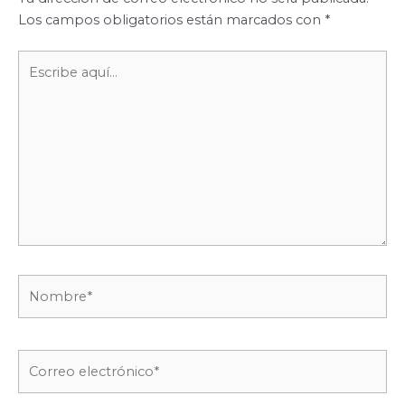
Los campos obligatorios están marcados con
*
Escribe
aquí...
Nombre*
Correo
electrónico*