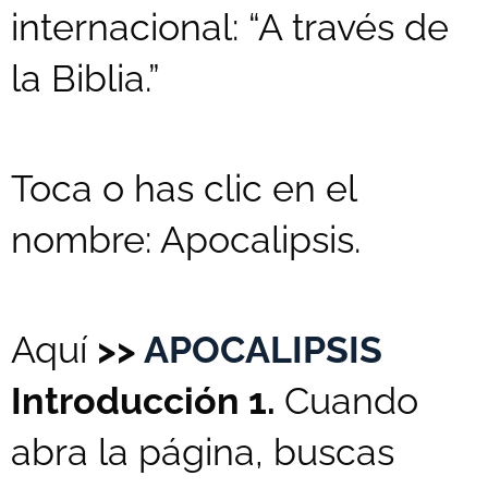
internacional: “A través de
la Biblia.”
Toca o has clic en el
nombre: Apocalipsis.
Aquí
>>
APOCALIPSIS
Introducción 1.
Cuando
abra la página, buscas