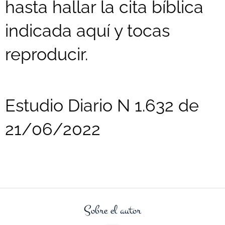
hasta hallar la cita bíblica
indicada aquí y tocas
reproducir.
Estudio Diario N 1.632 de
21/06/2022
Sobre el autor