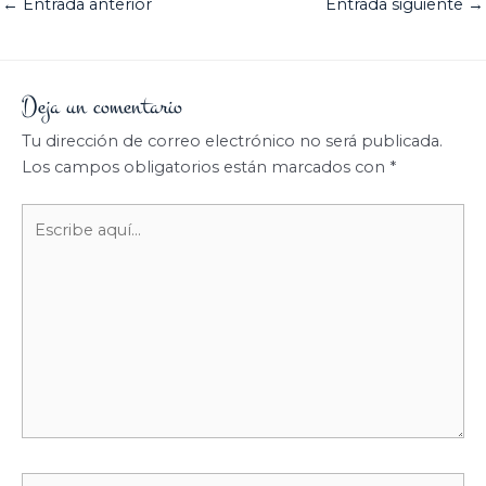
←
Entrada anterior
Entrada siguiente
→
Deja un comentario
Tu dirección de correo electrónico no será publicada.
Los campos obligatorios están marcados con
*
Escribe
aquí...
Nombre*