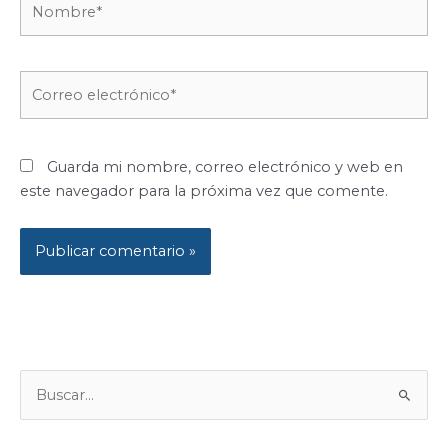
Correo
electrónico*
Guarda mi nombre, correo electrónico y web en
este navegador para la próxima vez que comente.
B
U