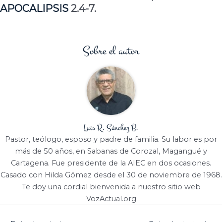
APOCALIPSIS
2.4-7.
Sobre el autor
Luis R. Sánchez B.
Pastor, teólogo, esposo y padre de familia. Su labor es por
más de 50 años, en Sabanas de Corozal, Magangué y
Cartagena. Fue presidente de la AIEC en dos ocasiones.
Casado con Hilda Gómez desde el 30 de noviembre de 1968.
Te doy una cordial bienvenida a nuestro sitio web
VozActual.org