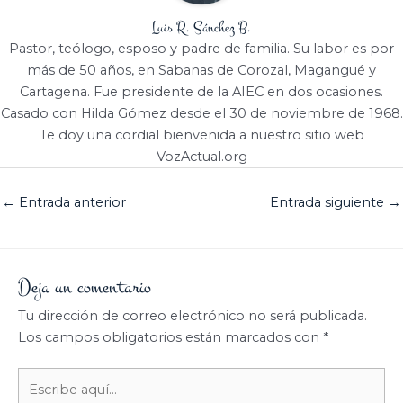
Luis R. Sánchez B.
Pastor, teólogo, esposo y padre de familia. Su labor es por
más de 50 años, en Sabanas de Corozal, Magangué y
Cartagena. Fue presidente de la AIEC en dos ocasiones.
Casado con Hilda Gómez desde el 30 de noviembre de 1968.
Te doy una cordial bienvenida a nuestro sitio web
VozActual.org
←
Entrada anterior
Entrada siguiente
→
Deja un comentario
Tu dirección de correo electrónico no será publicada.
Los campos obligatorios están marcados con
*
Escribe
aquí...