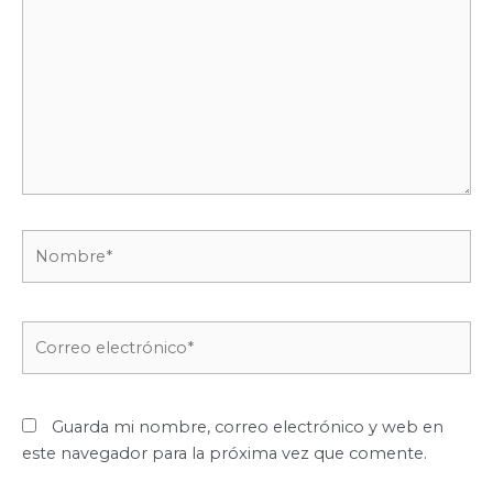
Nombre*
Correo
electrónico*
Guarda mi nombre, correo electrónico y web en
este navegador para la próxima vez que comente.