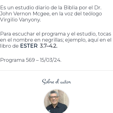
Es un estudio diario de la Biblia por el Dr.
John Vernon Mcgee, en la voz del teólogo
Virgilio Vanyony.
Para escuchar el programa y el estudio, tocas
en el nombre en negrillas; ejemplo, aquí en el
libro de
ESTER
3.7–4.2.
Programa 569 – 15/03/24.
Sobre el autor