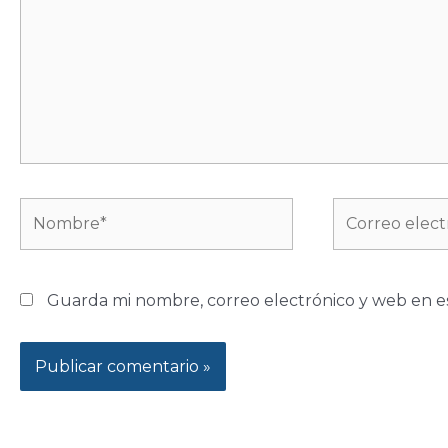
Nombre*
Correo
electrónico*
Guarda mi nombre, correo electrónico y web en e