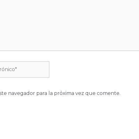
ste navegador para la próxima vez que comente.