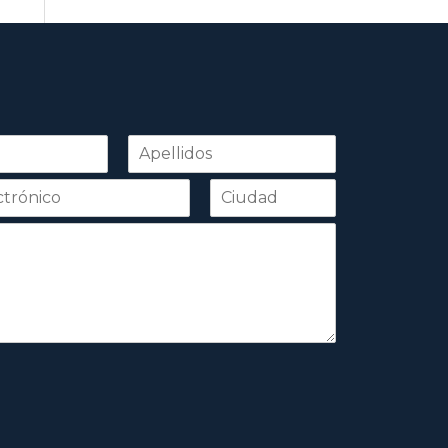
Apellidos