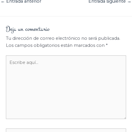
←
Entrada anterior
Entrada siguiente
→
Deja un comentario
Tu dirección de correo electrónico no será publicada.
Los campos obligatorios están marcados con
*
Escribe
aquí...
Nombre*