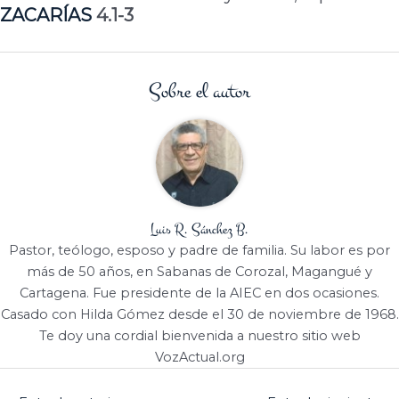
ZACARÍAS
4.1-3
Sobre el autor
Luis R. Sánchez B.
Pastor, teólogo, esposo y padre de familia. Su labor es por
más de 50 años, en Sabanas de Corozal, Magangué y
Cartagena. Fue presidente de la AIEC en dos ocasiones.
Casado con Hilda Gómez desde el 30 de noviembre de 1968.
Te doy una cordial bienvenida a nuestro sitio web
VozActual.org