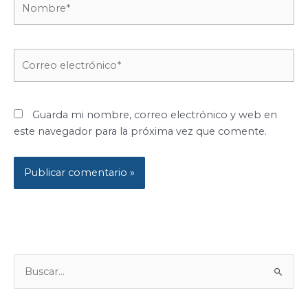
Correo
electrónico*
Guarda mi nombre, correo electrónico y web en
este navegador para la próxima vez que comente.
B
U