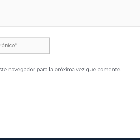
ste navegador para la próxima vez que comente.