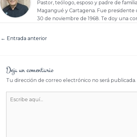
Pastor, teólogo, esposo y padre de famili
Magangué y Cartagena. Fue presidente d
30 de noviembre de 1968. Te doy una cor
←
Entrada anterior
Deja un comentario
Tu dirección de correo electrónico no será publicada.
Escribe
aquí...