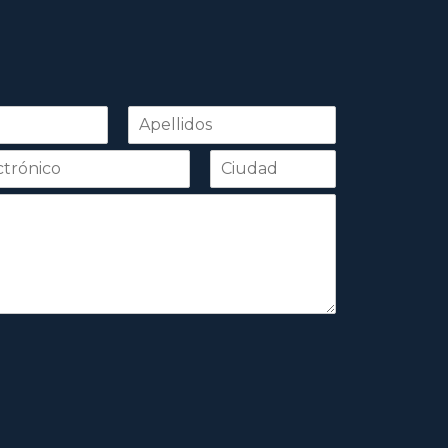
Apellidos