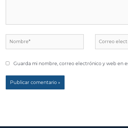
Nombre*
Correo
electrónico*
Guarda mi nombre, correo electrónico y web en e