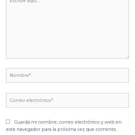
aquí...
Nombre*
Correo
electrónico*
Guarda mi nombre, correo electrónico y web en
este navegador para la próxima vez que comente.