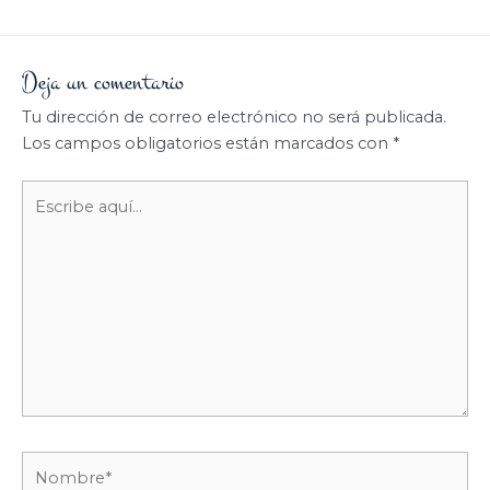
Deja un comentario
Tu dirección de correo electrónico no será publicada.
Los campos obligatorios están marcados con
*
Escribe
aquí...
Nombre*