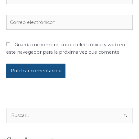
Correo
electrónico*
Guarda mi nombre, correo electrónico y web en
este navegador para la próxima vez que comente.
B
U
S